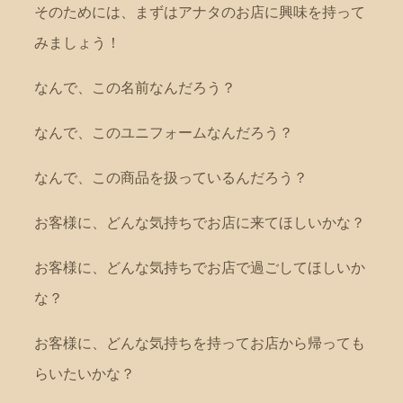
そのためには、まずはアナタのお店に興味を持って
みましょう！
なんで、この名前なんだろう？
なんで、このユニフォームなんだろう？
なんで、この商品を扱っているんだろう？
お客様に、どんな気持ちでお店に来てほしいかな？
お客様に、どんな気持ちでお店で過ごしてほしいか
な？
お客様に、どんな気持ちを持ってお店から帰っても
らいたいかな？