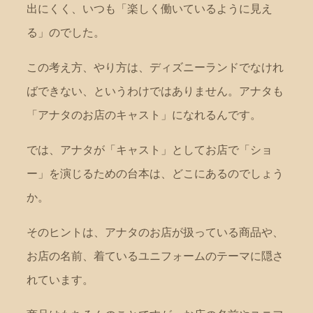
出にくく、いつも「楽しく働いているように見え
る」のでした。
この考え方、やり方は、ディズニーランドでなけれ
ばできない、というわけではありません。アナタも
「アナタのお店のキャスト」になれるんです。
では、アナタが「キャスト」としてお店で「ショ
ー」を演じるための台本は、どこにあるのでしょう
か。
そのヒントは、アナタのお店が扱っている商品や、
お店の名前、着ているユニフォームのテーマに隠さ
れています。