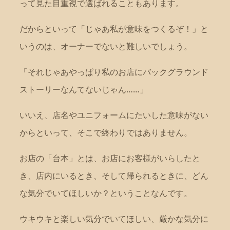
って見た目重視で選ばれることもあります。
だからといって「じゃあ私が意味をつくるぞ！」と
いうのは、オーナーでないと難しいでしょう。
「それじゃあやっぱり私のお店にバックグラウンド
ストーリーなんてないじゃん……」
いいえ、店名やユニフォームにたいした意味がない
からといって、そこで終わりではありません。
お店の「台本」とは、お店にお客様がいらしたと
き、店内にいるとき、そして帰られるときに、どん
な気分でいてほしいか？ということなんです。
ウキウキと楽しい気分でいてほしい、厳かな気分に