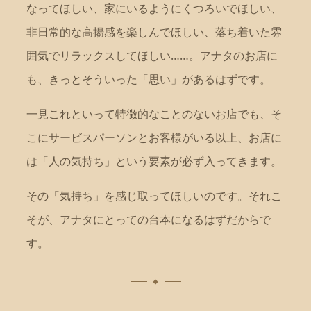
なってほしい、家にいるようにくつろいでほしい、
非日常的な高揚感を楽しんでほしい、落ち着いた雰
囲気でリラックスしてほしい……。アナタのお店に
も、きっとそういった「思い」があるはずです。
一見これといって特徴的なことのないお店でも、そ
こにサービスパーソンとお客様がいる以上、お店に
は「人の気持ち」という要素が必ず入ってきます。
その「気持ち」を感じ取ってほしいのです。それこ
そが、アナタにとっての台本になるはずだからで
す。