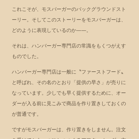
これこそが、モスバーガーのバックグラウンドスト
ーリー。そしてこのストーリーをモスバーガーは、
どのように表現しているのか——。
それは、ハンバーガー専門店の常識をもくつがえす
ものでした。
ハンバーガー専門店は一般に〝ファーストフード〟
と呼ばれ、その名のとおり「提供の早さ」が売りに
なっています。少しでも早く提供するために、オー
ダーが入る前に見こみで商品を作り置きしておくの
が普通です。
ですがモスバーガーは、作り置きをしません。注文