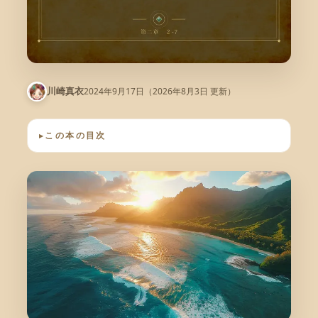
2024年9月17日
（2026年8月3日 更新）
川崎真衣
この本の目次