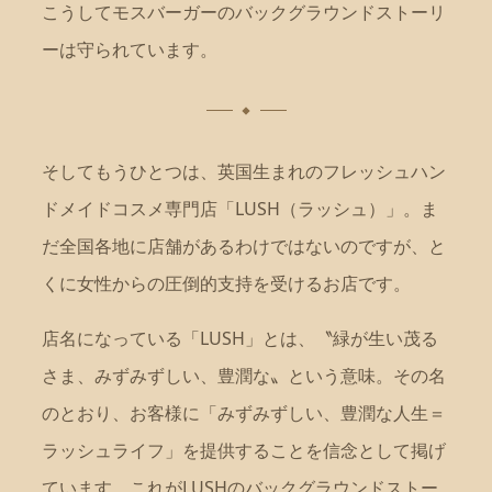
こうしてモスバーガーのバックグラウンドストーリ
ーは守られています。
そしてもうひとつは、英国生まれのフレッシュハン
ドメイドコスメ専門店「LUSH（ラッシュ）」。ま
だ全国各地に店舗があるわけではないのですが、と
くに女性からの圧倒的支持を受けるお店です。
店名になっている「LUSH」とは、〝緑が生い茂る
さま、みずみずしい、豊潤な〟という意味。その名
のとおり、お客様に「みずみずしい、豊潤な人生＝
ラッシュライフ」を提供することを信念として掲げ
ています。これがLUSHのバックグラウンドストー