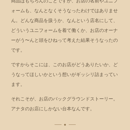
商品はもちろんのことですが、お店の名前やユニフ
ォームも、なんとなくそうなったわけではありませ
ん。どんな商品を扱うか、なんという店名にして、
どういうユニフォームを着て働くか、お店のオーナ
ーがう〜んと頭をひねって考えた結果そうなったの
です。
ですからそこには、このお店がどうありたいか、ど
うなってほしいかという想いがギッシリ詰まってい
ます。
それこそが、お店のバックグラウンドストーリー。
アナタのお店にしかない台本なんです。