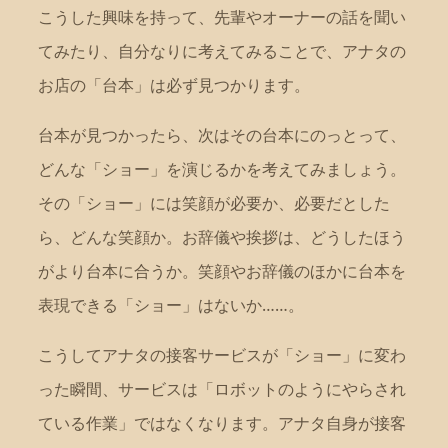
こうした興味を持って、先輩やオーナーの話を聞い
てみたり、自分なりに考えてみることで、アナタの
お店の「台本」は必ず見つかります。
台本が見つかったら、次はその台本にのっとって、
どんな「ショー」を演じるかを考えてみましょう。
その「ショー」には笑顔が必要か、必要だとした
ら、どんな笑顔か。お辞儀や挨拶は、どうしたほう
がより台本に合うか。笑顔やお辞儀のほかに台本を
表現できる「ショー」はないか……。
こうしてアナタの接客サービスが「ショー」に変わ
った瞬間、サービスは「ロボットのようにやらされ
ている作業」ではなくなります。アナタ自身が接客