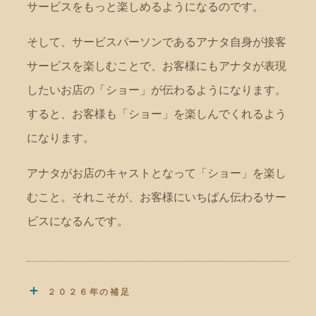
サービスをもっと楽しめるようになるのです。
そして、サービスパーソンであるアナタ自身が接客
サービスを楽しむことで、お客様にもアナタが表現
したいお店の「ショー」が伝わるようになります。
すると、お客様も「ショー」を楽しんでくれるよう
になります。
アナタがお店のキャストとなって「ショー」を楽し
むこと。それこそが、お客様にいちばん伝わるサー
ビスになるんです。
＋
２０２６年の補足