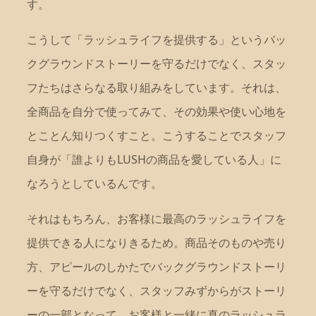
す。
こうして「ラッシュライフを提供する」というバッ
クグラウンドストーリーを守るだけでなく、スタッ
フたちはさらなる取り組みをしています。それは、
全商品を自分で使ってみて、その効果や使い心地を
とことん知りつくすこと。こうすることでスタッフ
自身が「誰よりもLUSHの商品を愛している人」に
なろうとしているんです。
それはもちろん、お客様に最高のラッシュライフを
提供できる人になりきるため。商品そのものや売り
方、アピールのしかたでバックグラウンドストーリ
ーを守るだけでなく、スタッフみずからがストーリ
ーの一部となって、お客様と一緒に真のラッシュラ