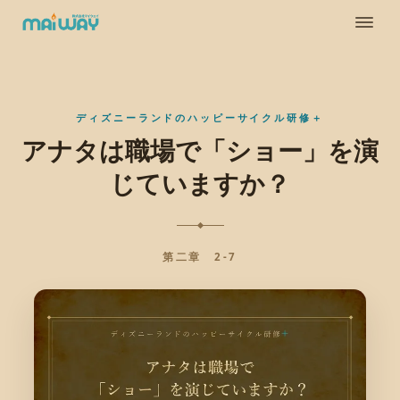
ディズニーランドのハッピーサイクル研修＋
アナタは職場で「ショー」を演
じていますか？
第二章 2-7