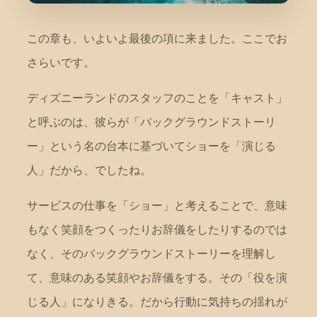
この章も、いよいよ最後の項に来ました。ここでお
さらいです。
ディズニーランドのスタッフのことを「キャスト」
と呼ぶのは、彼らが「バックグラウンドストーリ
ー」という名の台本に基づいてショーを「演じる
人」だから、でしたね。
サービスの仕事を「ショー」と考えることで、意味
もなく笑顔をつくったりお辞儀をしたりするのでは
なく、そのバックグラウンドストーリーを理解し
て、意味のある笑顔やお辞儀をする。その「役を演
じる人」になりきる。だから行動に気持ちの揺れが