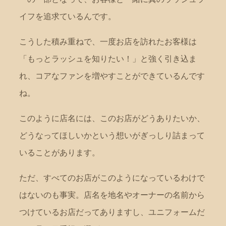
イフを追求ているんです。
こうした積み重ねで、一度お店を訪れたお客様は
「もっとラッシュを知りたい！」と強く引き込ま
れ、コアなファンを増やすことができているんです
ね。
このように店名には、このお店がどうありたいか、
どうなってほしいかという想いがぎっしり詰まって
いることがあります。
ただ、すべてのお店がこのようになっているわけで
はないのも事実。店名を地名やオーナーの名前から
つけているお店だってありますし、ユニフォームだ