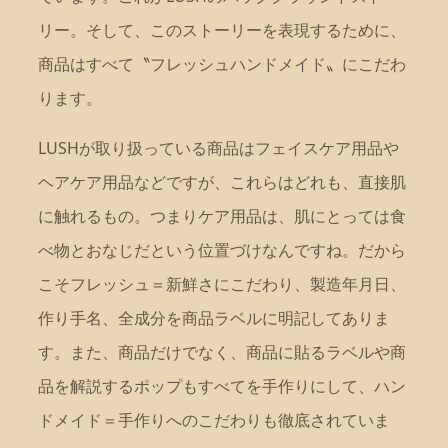
リー。そして、このストーリーを表現するために、
商品はすべて〝フレッシュハンドメイド〟にこだわ
ります。
LUSHが取り扱っている商品はフェイスケア用品や
ヘアケア用品などですが、これらはどれも、直接肌
に触れるもの。つまりケア用品は、肌にとっては食
べ物とおなじだという位置づけなんですね。だから
こそフレッシュ＝新鮮さにこだわり、製造年月日、
作り手名、全成分を商品ラベルに明記してありま
す。また、商品だけでなく、商品に貼るラベルや商
品を解説するポップもすべてを手作りにして、ハン
ドメイド＝手作りへのこだわりも徹底されていま