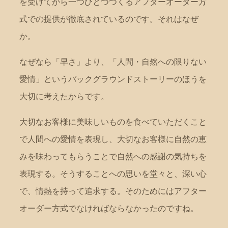
を受けてから一つひとつつくるアフターオーダー方
式での提供が徹底されているのです。それはなぜ
か。
なぜなら「早さ」より、「人間・自然への限りない
愛情」というバックグラウンドストーリーのほうを
大切に考えたからです。
大切なお客様に美味しいものを食べていただくこと
で人間への愛情を表現し、大切なお客様に自然の恵
みを味わってもらうことで自然への感謝の気持ちを
表現する。そうすることへの思いを堂々と、深い心
で、情熱を持って追求する。そのためにはアフター
オーダー方式でなければならなかったのですね。