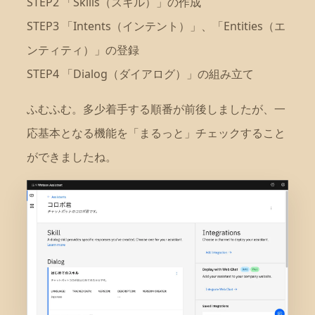
STEP2 「Skills（スキル）」の作成
STEP3 「Intents（インテント）」、「Entities（エ
ンティティ）」の登録
STEP4 「Dialog（ダイアログ）」の組み立て
ふむふむ。多少着手する順番が前後しましたが、一
応基本となる機能を「まるっと」チェックすること
ができましたね。