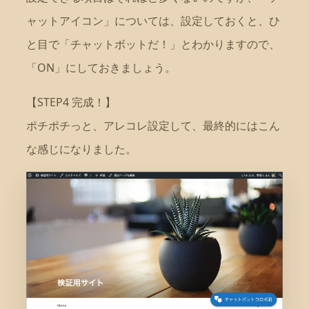
ャットアイコン」については、設定しておくと、ひ
と目で「チャットボットだ！」とわかりますので、
「ON」にしておきましょう。
【STEP4 完成！】
ポチポチっと、アレコレ設定して、最終的にはこん
な感じになりました。