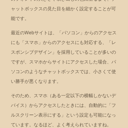
ャットボックスの見た目を細かく設定することが可
能です。
最近のWebサイトは、「パソコン」からのアクセス
にも「スマホ」からのアクセスにも対応する、「レ
スポンシブデザイン」を採用していることが多いの
ですが、スマホからサイトにアクセスした場合、パ
ソコンのようなチャットボックスでは、小さくて使
い勝手が悪くなります。
そのため、スマホ（ある一定以下の横幅しかないデ
バイス）からアクセスしたときには、自動的に「フ
ルスクリーン表示にする」という設定も可能になっ
ています。なるほど、よく考えられていますね。