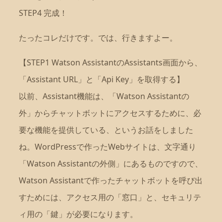
STEP4 完成！
たったコレだけです。では、行きますよー。
【STEP1 Watson AssistantのAssistants画面から、
「Assistant URL」と「Api Key」を取得する】
以前、Assistant機能は、「Watson Assistantの
外」からチャットボットにアクセスするために、必
要な機能を提供している、というお話をしました
ね。WordPressで作ったWebサイトは、文字通り
「Watson Assistantの外側」にあるものですので、
Watson Assistantで作ったチャットボットを呼び出
すためには、アクセス用の「窓口」と、セキュリテ
ィ用の「鍵」が必要になります。