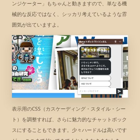
ンジケーター」もちゃんと動きますので、単なる機
械的な反応ではなく、シッカリ考えているような雰
囲気が出ていますよ。
表示用のCSS（カスケーディング・スタイル・シー
ト）を調整すれば、さらに魅力的なチャットボック
スにすることもできます。少々ハードルは高いです