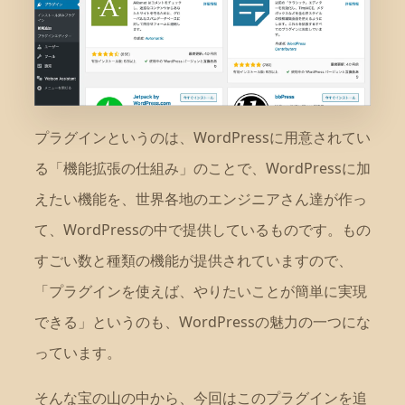
プラグインというのは、WordPressに用意されてい
る「機能拡張の仕組み」のことで、WordPressに加
えたい機能を、世界各地のエンジニアさん達が作っ
て、WordPressの中で提供しているものです。もの
すごい数と種類の機能が提供されていますので、
「プラグインを使えば、やりたいことが簡単に実現
できる」というのも、WordPressの魅力の一つにな
っています。
そんな宝の山の中から、今回はこのプラグインを追