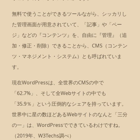
無料で使うことができるツールながら、シッカリし
た管理画面が用意されていて、「記事」や「ペー
ジ」などの『コンテンツ』を、自由に『管理』（追
加・修正・削除）できることから、CMS（コンテン
ツ・マネジメント・システム）とも呼ばれていま
す。
現在WordPressは、全世界のCMSの中で
「62.7%」、そして全Webサイトの中でも
「35.9％」という圧倒的なシェアを持っています。
世界中に星の数ほどあるWebサイトのなんと「三分
の一」は、WordPressでできているわけですね。
（2019年、W3Techs調べ）