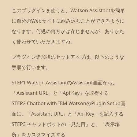
このプラグインを使うと、Watson Assistantを簡単
に自分のWebサイトに組み込むことができるように
なります。何処の何方かは存じませんが、ありがた
く使わせていただきますね。
プラグイン追加後のセットアップは、以下のような
手順で行います。
STEP1 Watson AssistantのAssistant画面から、
「Assistant URL」と「Api Key」を取得する
STEP2 Chatbot with IBM WatsonのPlugin Setup画
面に、「Assistant URL」と「Api Key」を記入する
STEP3 チャットボットの「見た目」と、「表示場
所」をカスタマイズする