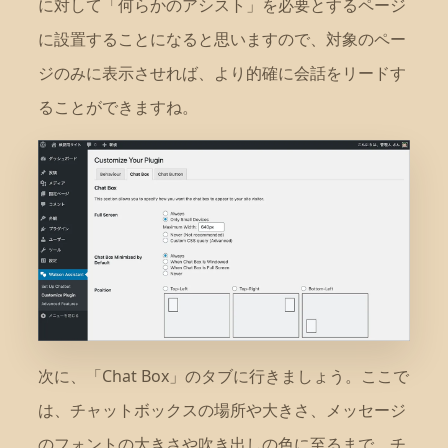
に対して「何らかのアシスト」を必要とするページ
に設置することになると思いますので、対象のペー
ジのみに表示させれば、より的確に会話をリードす
ることができますね。
次に、「Chat Box」のタブに行きましょう。ここで
は、チャットボックスの場所や大きさ、メッセージ
のフォントの大きさや吹き出しの色に至るまで、チ