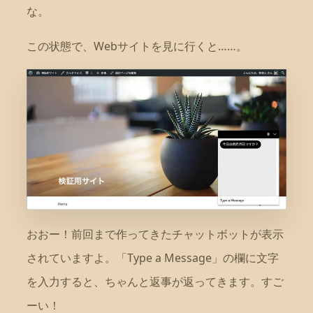
な。
この状態で、Webサイトを見に行くと……。
おおー！前回まで作ってきたチャットボットが表示
されていますよ。「Type a Message」の欄に文字
を入力すると、ちゃんと返事が返ってきます。すご
ーい！