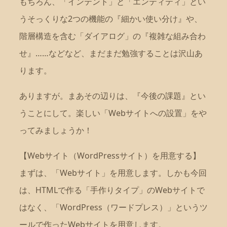
もちろん、「インテント」と「エンティティ」とい
うそっくりな2つの機能の『細かい使い分け』や、
階層構造を含む「ダイアログ」の『複雑な組み合わ
せ』……などなど、まだまだ勉強することは沢山あ
ります。
ありますが。まあその辺りは、『今後の課題』とい
うことにして。楽しい「Webサイトへの設置」をや
ってみましょうか！
【Webサイト（WordPressサイト）を用意する】
まずは、「Webサイト」を用意します。しかも今回
は、HTMLで作る「手作りタイプ」のWebサイトで
はなく、「WordPress（ワードプレス）」というツ
ールで作ったWebサイトを用意します。