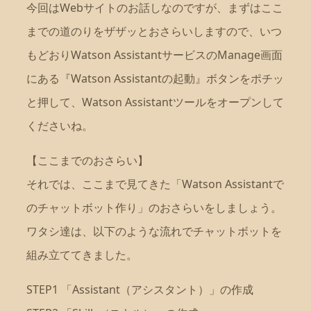
今回はWebサイトのお話しなのですが、まずはここ
までの道のりをザザッとおさらいしますので、いつ
もどおりWatson AssistantサービスのManage画面
にある『Watson Assistantの起動』ボタンをポチッ
と押して、Watson Assistantツールをオープンして
くださいね。
【ここまでのおさらい】
それでは、ここまで見てきた「Watson Assistantで
のチャットボット作り」のおさらいをしましょう。
ワタシ達は、以下のような流れでチャットボットを
組み立ててきました。
STEP1 「Assistant（アシスタント）」の作成