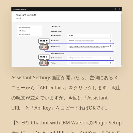
Assistant Settings画面が開いたら、左側にあるメ
ニューから「API Details」をクリックします。沢山
の呪文が並んでいますが、今回は「Assistant
URL」と「Api Key」をコピーすればOKです。
【STEP2 Chatbot with IBM WatsonのPlugin Setup
画面に、「Assistant URL」と「Api Key」を記入す