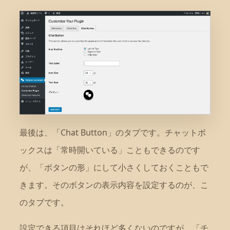
最後は、「Chat Button」のタブです。チャットボ
ックスは「常時開いている」こともできるのです
が、「ボタンの形」にして小さくしておくこともで
きます。そのボタンの表示内容を設定するのが、こ
のタブです。
設定できる項目はそれほど多くないのですが、「チ