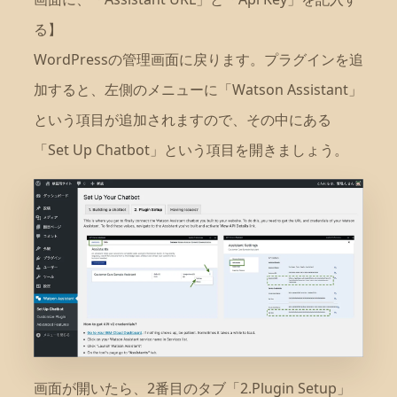
る】
WordPressの管理画面に戻ります。プラグインを追
加すると、左側のメニューに「Watson Assistant」
という項目が追加されますので、その中にある
「Set Up Chatbot」という項目を開きましょう。
画面が開いたら、2番目のタブ「2.Plugin Setup」