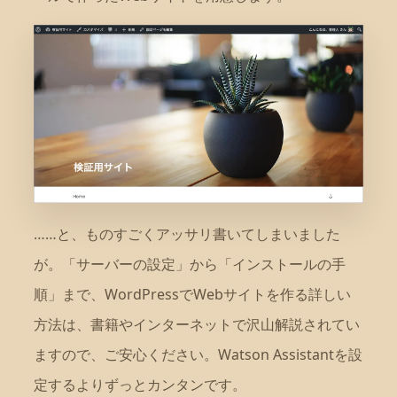
……と、ものすごくアッサリ書いてしまいました
が。「サーバーの設定」から「インストールの手
順」まで、WordPressでWebサイトを作る詳しい
方法は、書籍やインターネットで沢山解説されてい
ますので、ご安心ください。Watson Assistantを設
定するよりずっとカンタンです。