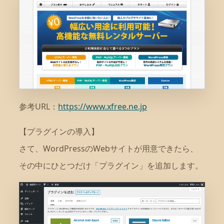
参考URL：
https://www.xfree.ne.jp
【プラグインの導入】
さて、WordPressのWebサイトが用意できたら、
その中にひとつだけ「プラグイン」を追加します。