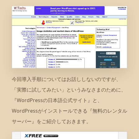
今回導入手順についてはお話ししないのですが、
「実際に試してみたい」というみなさまのために、
『WordPressの日本語公式サイト』と、
WordPressがインストールできる『無料のレンタル
サーバー』をご紹介しておきます。