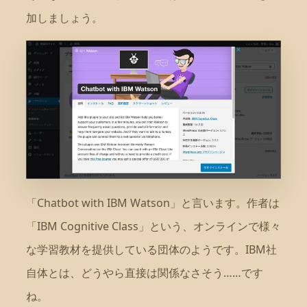
加しましょう。
「Chatbot with IBM Watson」と言います。作者は
「IBM Cognitive Class」という、オンラインで様々
な学習教材を提供している団体のようです。IBM社
自体とは、どうやら直接は関係なさそう……です
ね。