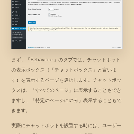
まず、「Behaviour」のタブでは、チャットボット
の表示ボックス（「チャットボックス」と言いま
す）を表示するページを選択します。チャットボッ
クスは、「すべてのページ」に表示することもでき
ますし、「特定のページにのみ」表示することもで
きます。
実際にチャットボットを設置する時には、ユーザー