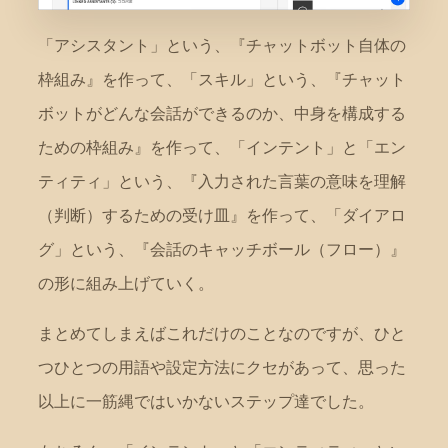
「アシスタント」という、『チャットボット自体の
枠組み』を作って、「スキル」という、『チャット
ボットがどんな会話ができるのか、中身を構成する
ための枠組み』を作って、「インテント」と「エン
ティティ」という、『入力された言葉の意味を理解
（判断）するための受け皿』を作って、「ダイアロ
グ」という、『会話のキャッチボール（フロー）』
の形に組み上げていく。
まとめてしまえばこれだけのことなのですが、ひと
つひとつの用語や設定方法にクセがあって、思った
以上に一筋縄ではいかないステップ達でした。