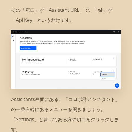
その「窓口」が「Assistant URL」で、「鍵」が
「Api Key」というわけです。
Assisitants画面にある、「コロボ君アシスタント」
の一番右端にあるメニューを開きましょう。
「Settings」と書いてある方の項目をクリックしま
す。