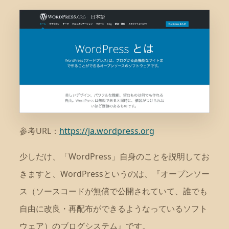
参考URL：
https://ja.wordpress.org
少しだけ、「WordPress」自身のことを説明してお
きますと、WordPressというのは、『オープンソー
ス（ソースコードが無償で公開されていて、誰でも
自由に改良・再配布ができるようなっているソフト
ウェア）のブログシステム』です。