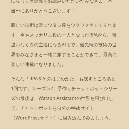
に渡って当連載をお読みいただいたみなさま、本
当〜にありがとうございます！
新しい技術は常にワタシ達をワクワクさせてくれま
す。今やスッカリ主役の一人となったRPAから、間
違いなく次の主役になるAIまで、最先端の技術の世
界をみなさまと一緒に旅することができて、最高に
楽しい連載になりました。
そんな「RPA＆AIのはじめかた」も残すところあと
1回です。シーズン2、手作りチャットボットシリー
ズの最後は、Watson Assistantの世界を飛び出し
て、チャットボットを自分のWebサイト
（WordPressサイト）に組み込んでみましょう。