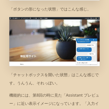
「ボタンの形になった状態」ではこんな感じ。
「チャットボックスを開いた状態」はこんな感じで
す。うんうん、それっぽい。
機能的には、第8回の時に見た「Assistant プレビュ
ー」に近い表示イメージになっています。「入力イ