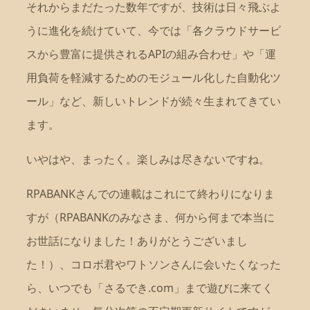
それからまだたった数年ですが、技術は日々飛ぶよ
うに進化を続けていて、今では「各クラウドサービ
スから豊富に提供されるAPIの組み合わせ」や「運
用負荷を軽減するためのモジュール化した自動化ツ
ール」など、新しいトレンドが続々生まれてきてい
ます。
いやはや、まったく。楽しみは尽きないですね。
RPABANKさんでの連載はこれにて終わりになりま
すが（RPABANKのみなさま、何から何まで本当に
お世話になりました！ありがとうございまし
た！）、コロボ君やワトソンさんに会いたくなった
ら、いつでも「さるでき.com」まで遊びに来てく