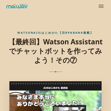
WATSONAIのはじめかた【旧RPABANK連載】
【最終回】Watson Assistant
でチャットボットを作ってみ
よう！その⑦