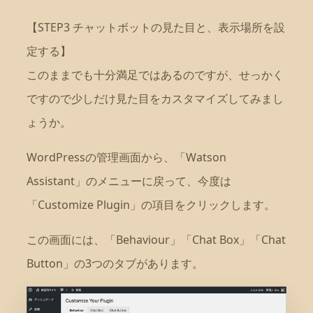
【STEP3 チャットボットの見た目と、表示場所を設
定する】
このままでも十分満足ではあるのですが、せっかく
ですので少しだけ見た目をカスタマイズしてみまし
ょうか。
WordPressの管理画面から、「Watson
Assistant」のメニューに戻って、今度は
「Customize Plugin」の項目をクリックします。
この画面には、「Behaviour」「Chat Box」「Chat
Button」の3つのタブがあります。