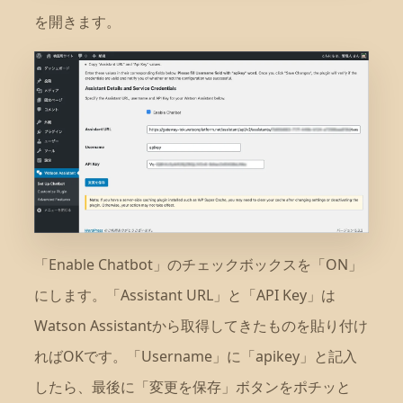
を開きます。
「Enable Chatbot」のチェックボックスを「ON」
にします。「Assistant URL」と「API Key」は
Watson Assistantから取得してきたものを貼り付け
ればOKです。「Username」に「apikey」と記入
したら、最後に「変更を保存」ボタンをポチッと