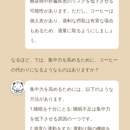
糖尿病や肝臓疾患のリスクを低下させる
可能性があります。ただし、コーヒーは
個人差があり、過剰な摂取は有害な場合
もあるため、適量に取るようにしましょ
う。
なるほど、では、集中力を高めるために、コーヒー
の代わりになるようなものはありますか？
集中力を高めるためには、以下のような
方法があります。
1.睡眠を十分にとる: 睡眠不足は集中力
を低下させる原因の一つです。
2.適度な運動をする: 運動は脳の機能を