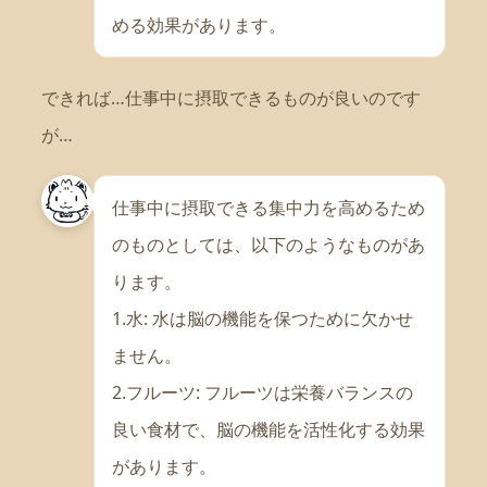
める効果があります。
できれば…仕事中に摂取できるものが良いのです
が…
仕事中に摂取できる集中力を高めるため
のものとしては、以下のようなものがあ
ります。
1.水: 水は脳の機能を保つために欠かせ
ません。
2.フルーツ: フルーツは栄養バランスの
良い食材で、脳の機能を活性化する効果
があります。