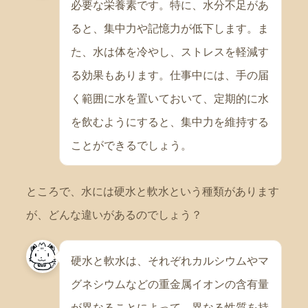
必要な栄養素です。特に、水分不足があ
ると、集中力や記憶力が低下します。ま
た、水は体を冷やし、ストレスを軽減す
る効果もあります。仕事中には、手の届
く範囲に水を置いておいて、定期的に水
を飲むようにすると、集中力を維持する
ことができるでしょう。
ところで、水には硬水と軟水という種類があります
が、どんな違いがあるのでしょう？
硬水と軟水は、それぞれカルシウムやマ
グネシウムなどの重金属イオンの含有量
が異なることによって、異なる性質を持