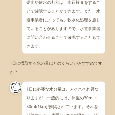
硬水や軟水の判別は、水質検査をするこ
とで確認することができます。また、水
道事業者によっても、軟水化処理を施し
ていることがありますので、水道事業者
に問い合わせることで確認することもで
きます。
1日に摂取する水の量はどのくらいがおすすめです
か？
1日に必要な水分量は、人それぞれ異な
りますが、一般的には、体重の30ml ~
50ml/1kgが推奨されています。それを