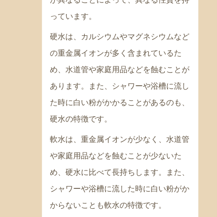
っています。
硬水は、カルシウムやマグネシウムなど
の重金属イオンが多く含まれているた
め、水道管や家庭用品などを蝕むことが
あります。また、シャワーや浴槽に流し
た時に白い粉がかかることがあるのも、
硬水の特徴です。
軟水は、重金属イオンが少なく、水道管
や家庭用品などを蝕むことが少ないた
め、硬水に比べて長持ちします。また、
シャワーや浴槽に流した時に白い粉がか
からないことも軟水の特徴です。