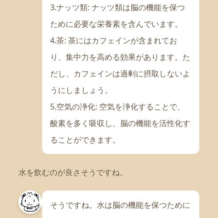
3.ナッツ類: ナッツ類は脳の機能を保つ
ために必要な栄養素を含んでいます。
4.茶: 茶にはカフェインが含まれてお
り、集中力を高める効果があります。た
だし、カフェインは過剰に摂取しないよ
うにしましょう。
5.空気の浄化: 空気を浄化することで、
酸素を多く吸収し、脳の機能を活性化す
ることができます。
水を飲むのが良さそうですね。
そうですね。水は脳の機能を保つために