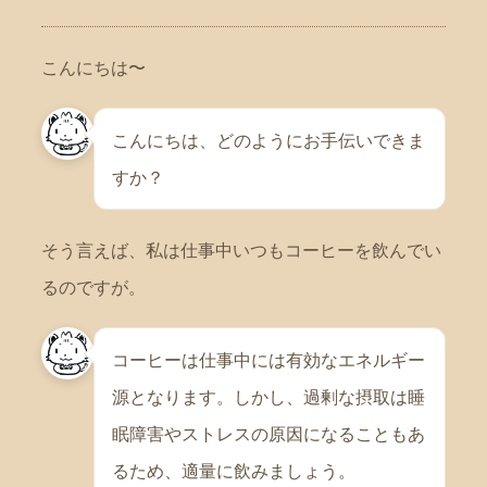
こんにちは〜
こんにちは、どのようにお手伝いできま
すか？
そう言えば、私は仕事中いつもコーヒーを飲んでい
るのですが。
コーヒーは仕事中には有効なエネルギー
源となります。しかし、過剰な摂取は睡
眠障害やストレスの原因になることもあ
るため、適量に飲みましょう。