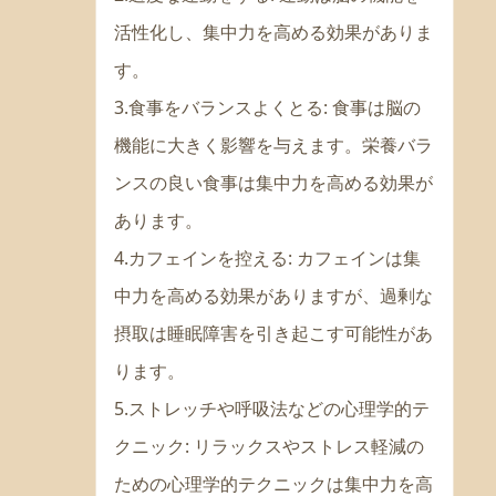
活性化し、集中力を高める効果がありま
す。
3.食事をバランスよくとる: 食事は脳の
機能に大きく影響を与えます。栄養バラ
ンスの良い食事は集中力を高める効果が
あります。
4.カフェインを控える: カフェインは集
中力を高める効果がありますが、過剰な
摂取は睡眠障害を引き起こす可能性があ
ります。
5.ストレッチや呼吸法などの心理学的テ
クニック: リラックスやストレス軽減の
ための心理学的テクニックは集中力を高