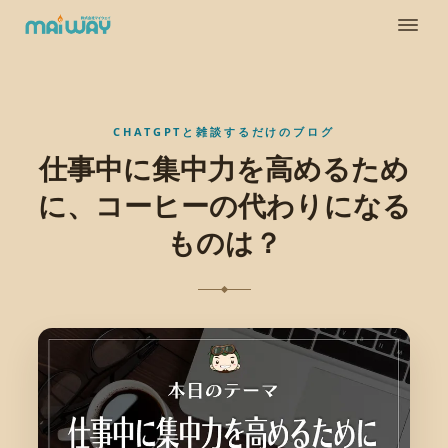
CHATGPTと雑談するだけのブログ
仕事中に集中力を高めるため
に、コーヒーの代わりになる
ものは？