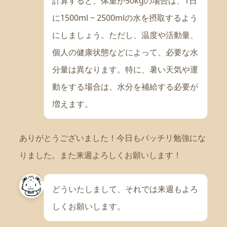
計算すると、体重が50kgの場合は、1日
に1500ml ~ 2500mlの水を摂取するよう
にしましょう。ただし、温度や活動量、
個人の健康状態などによって、必要な水
分量は異なります。特に、暑い天気や運
動をする場合は、水分を補給する必要が
増えます。
ありがとうございました！今日もバッチリ勉強にな
りました。また来週よろしくお願いします！
どういたしまして、それでは来週もよろ
しくお願いします。