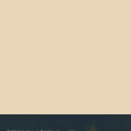
この著者の記事一覧
詳しいプロフィール