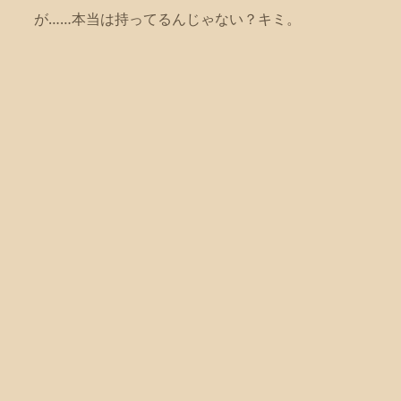
が……本当は持ってるんじゃない？キミ。