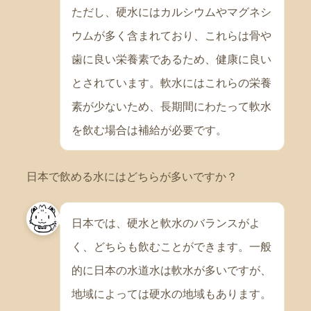
ただし、硬水にはカルシウムやマグネシ
ウムが多く含まれており、これらは骨や
歯に良い栄養素であるため、健康に良い
とされています。軟水にはこれらの栄養
素が少ないため、長期間にわたって軟水
を飲む場合は補給が必要です。
日本で飲める水にはどちらが多いですか？
日本では、硬水と軟水のバランスがよ
く、どちらも飲むことができます。一般
的に日本の水道水は軟水が多いですが、
地域によっては硬水の地域もあります。