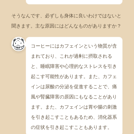
そうなんです、必ずしも身体に良いわけではないと
聞きます。主な原因にはどんなものがありますか？
コーヒーにはカフェインという物質が含
まれており、これが過剰に摂取される
と、睡眠障害や心理的なストレスを引き
起こす可能性があります。また、カフェ
インは尿酸の分泌を促進することで、痛
風や腎臓障害の原因にもなることがあり
ます。また、カフェインは胃や腸の刺激
を引き起こすこともあるため、消化器系
の症状を引き起こすこともあります。