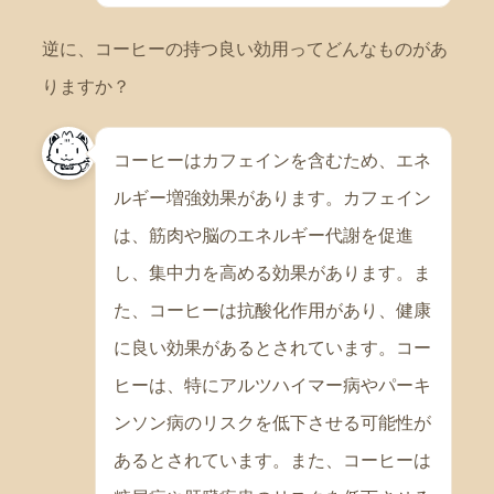
逆に、コーヒーの持つ良い効用ってどんなものがあ
りますか？
コーヒーはカフェインを含むため、エネ
ルギー増強効果があります。カフェイン
は、筋肉や脳のエネルギー代謝を促進
し、集中力を高める効果があります。ま
た、コーヒーは抗酸化作用があり、健康
に良い効果があるとされています。コー
ヒーは、特にアルツハイマー病やパーキ
ンソン病のリスクを低下させる可能性が
あるとされています。また、コーヒーは