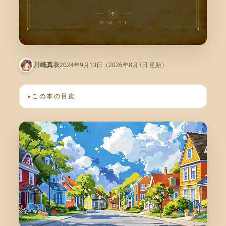
2024年9月13日
（2026年8月3日 更新）
川崎真衣
この本の目次