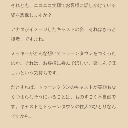
それとも、ニコニコ笑顔でお客様に話しかけている
姿を想像しますか？
アナタがイメージしたキャストの姿、それはきっと
後者、ですよね。
ミッキーがどんな想いでトゥーンタウンをつくった
のか。それは、お客様に喜んでほしい、楽しんでほ
しいという気持ちです。
だとすれば、トゥーンタウンのキャストが笑顔もな
くつまらなそうにいることは、ものすごく不自然で
す。キャストもトゥーンタウンの住人のひとりなん
ですから。