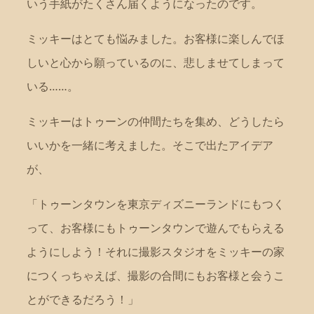
いう手紙がたくさん届くようになったのです。
ミッキーはとても悩みました。お客様に楽しんでほ
しいと心から願っているのに、悲しませてしまって
いる……。
ミッキーはトゥーンの仲間たちを集め、どうしたら
いいかを一緒に考えました。そこで出たアイデア
が、
「トゥーンタウンを東京ディズニーランドにもつく
って、お客様にもトゥーンタウンで遊んでもらえる
ようにしよう！それに撮影スタジオをミッキーの家
につくっちゃえば、撮影の合間にもお客様と会うこ
とができるだろう！」