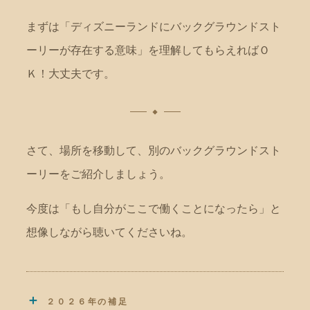
まずは「ディズニーランドにバックグラウンドスト
ーリーが存在する意味」を理解してもらえればＯ
Ｋ！大丈夫です。
さて、場所を移動して、別のバックグラウンドスト
ーリーをご紹介しましょう。
今度は「もし自分がここで働くことになったら」と
想像しながら聴いてくださいね。
＋
２０２６年の補足