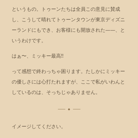
というもの。トゥーンたちは全員この意見に賛成
し、こうして晴れてトゥーンタウンが東京ディズニ
ーランドにもでき、お客様にも開放された——、と
いうわけです。
はぁ〜、ミッキー最高!!
って感想で終わっちゃ困ります。たしかにミッキー
の優しさには心打たれますが、ここで私がいわんと
しているのは、そっちじゃありません。
イメージしてください。