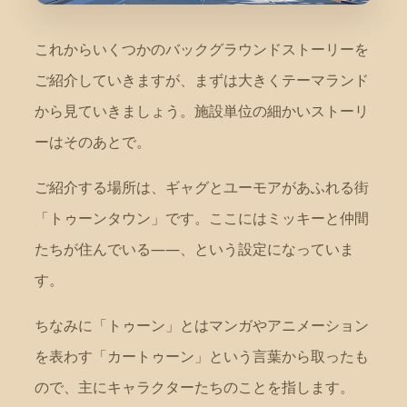
これからいくつかのバックグラウンドストーリーを
ご紹介していきますが、まずは大きくテーマランド
から見ていきましょう。施設単位の細かいストーリ
ーはそのあとで。
ご紹介する場所は、ギャグとユーモアがあふれる街
「トゥーンタウン」です。ここにはミッキーと仲間
たちが住んでいる——、という設定になっていま
す。
ちなみに「トゥーン」とはマンガやアニメーション
を表わす「カートゥーン」という言葉から取ったも
ので、主にキャラクターたちのことを指します。