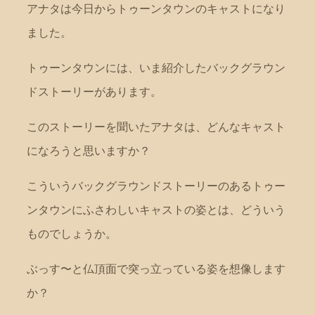
アナタは今日からトゥーンタウンのキャストになり
ました。
トゥーンタウンには、いま紹介したバックグラウン
ドストーリーがあります。
このストーリーを聞いたアナタは、どんなキャスト
になろうと思いますか？
こういうバックグラウンドストーリーのあるトゥー
ンタウンにふさわしいキャストの姿とは、どういう
ものでしょうか。
ぶっす〜と仏頂面で突っ立っている姿を想像します
か？