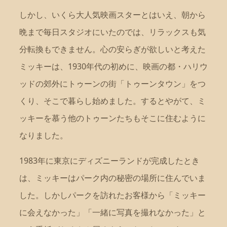
しかし、いくら大人気映画スターとはいえ、朝から
晩まで毎日スタジオにいたのでは、リラックスも気
分転換もできません。心の安らぎが欲しいと考えた
ミッキーは、1930年代の初めに、映画の都・ハリウ
ッドの郊外にトゥーンの街「トゥーンタウン」をつ
くり、そこで暮らし始めました。するとやがて、ミ
ッキーを慕う他のトゥーンたちもそこに住むように
なりました。
1983年に東京にディズニーランドが完成したとき
は、ミッキーはパーク内の秘密の場所に住んでいま
した。しかしパークを訪れたお客様から「ミッキー
に会えなかった」「一緒に写真を撮れなかった」と