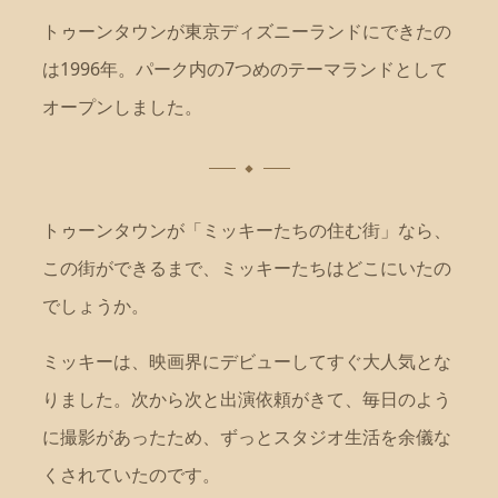
トゥーンタウンが東京ディズニーランドにできたの
は1996年。パーク内の7つめのテーマランドとして
オープンしました。
トゥーンタウンが「ミッキーたちの住む街」なら、
この街ができるまで、ミッキーたちはどこにいたの
でしょうか。
ミッキーは、映画界にデビューしてすぐ大人気とな
りました。次から次と出演依頼がきて、毎日のよう
に撮影があったため、ずっとスタジオ生活を余儀な
くされていたのです。