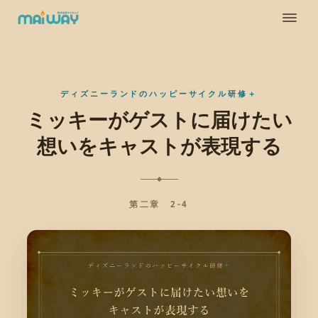
ディズニーランドのハッピーサイクル研修＋
ミッキーがゲストに届けたい
想いをキャストが表現する
第二章 2-4