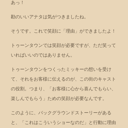
あっ！
勘のいいアナタは気がつきましたね。
そうです。これで笑顔に「理由」ができましたよ！
トゥーンタウンでは笑顔が必要ですが、ただ笑って
いればいいのではありません。
トゥーンタウンをつくったミッキーの想いを受け
て、それをお客様に伝えるのが、この街のキャスト
の役割。つまり、「お客様に心から喜んでもらい、
楽しんでもらう」ための笑顔が必要なんです。
このように、バックグラウンドストーリーがある
と、「これはこういうショーなのだ」と行動に理由