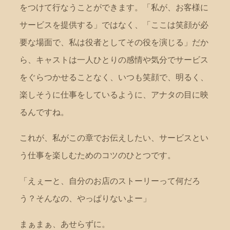
をつけて行なうことができます。「私が、お客様に
サービスを提供する」ではなく、「ここは笑顔が必
要な場面で、私は役者としてその役を演じる」だか
ら、キャストは一人ひとりの感情や気分でサービス
をぐらつかせることなく、いつも笑顔で、明るく、
楽しそうに仕事をしているように、アナタの目に映
るんですね。
これが、私がこの章でお伝えしたい、サービスとい
う仕事を楽しむためのコツのひとつです。
「えぇーと、自分のお店のストーリーって何だろ
う？そんなの、やっぱりないよー」
まぁまぁ、あせらずに。